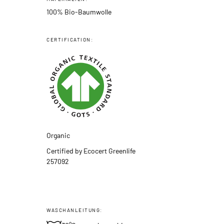
100% Bio-Baumwolle
CERTIFICATION:
Organic
Certified by Ecocert Greenlife
257092
WASCHANLEITUNG: