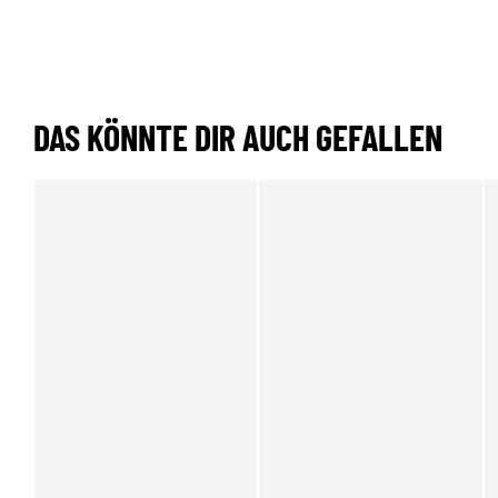
DAS KÖNNTE DIR AUCH GEFALLEN