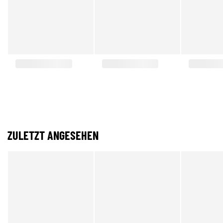
ZULETZT ANGESEHEN