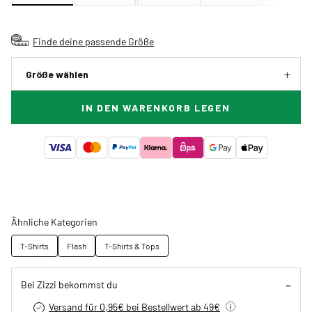
Finde deine passende Größe
Größe wählen
IN DEN WARENKORB LEGEN
Ähnliche Kategorien
T-Shirts
Flash
T-Shirts & Tops
Bei Zizzi bekommst du
Versand für 0,95€ bei Bestellwert ab 49€