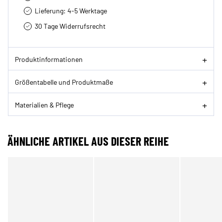
Lieferung: 4-5 Werktage
30 Tage Widerrufsrecht
Produktinformationen
Größentabelle und Produktmaße
Materialien & Pflege
ÄHNLICHE ARTIKEL AUS DIESER REIHE