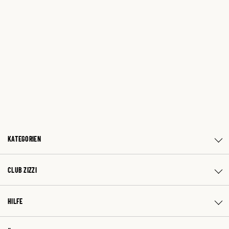
KATEGORIEN
CLUB ZIZZI
HILFE