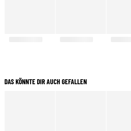
DAS KÖNNTE DIR AUCH GEFALLEN