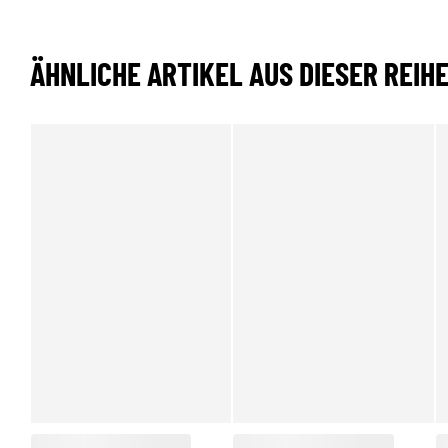
ÄHNLICHE ARTIKEL AUS DIESER REIH