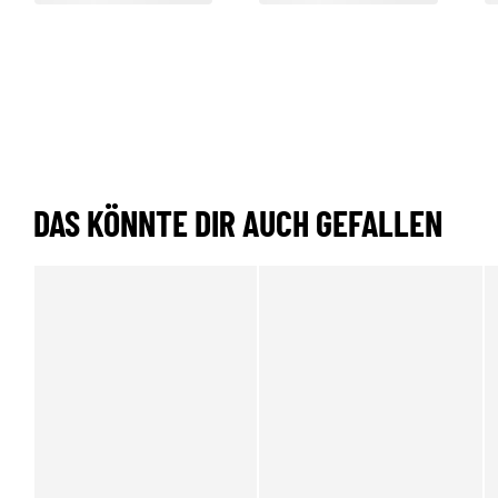
DAS KÖNNTE DIR AUCH GEFALLEN