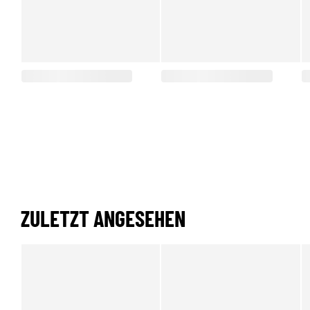
ZULETZT ANGESEHEN