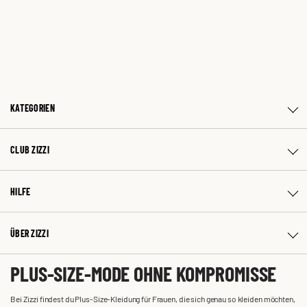
KATEGORIEN
CLUB ZIZZI
HILFE
ÜBER ZIZZI
PLUS-SIZE-MODE OHNE KOMPROMISSE
Bei Zizzi findest du Plus-Size-Kleidung für Frauen, die sich genau so kleiden möchten,