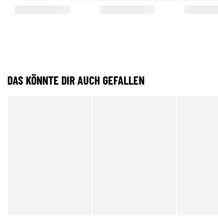
DAS KÖNNTE DIR AUCH GEFALLEN