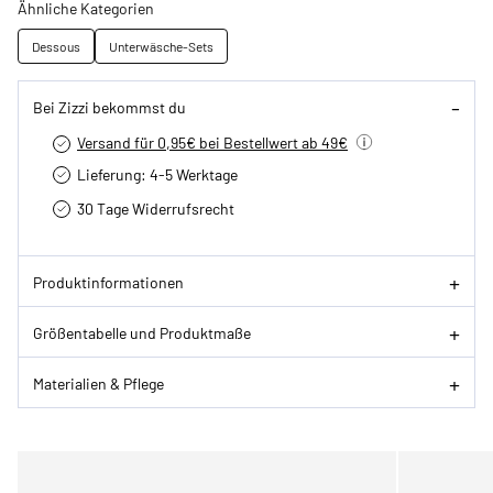
Ähnliche Kategorien
Dessous
Unterwäsche-Sets
Bei Zizzi bekommst du
Versand für 0,95€ bei Bestellwert ab 49€
Lieferung: 4-5 Werktage
30 Tage Widerrufsrecht
Produktinformationen
Größentabelle und Produktmaße
Materialien & Pflege