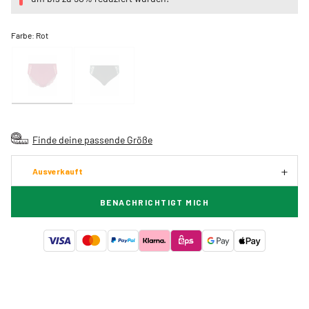
Farbe:
Rot
Finde deine passende Größe
Ausverkauft
BENACHRICHTIGT MICH