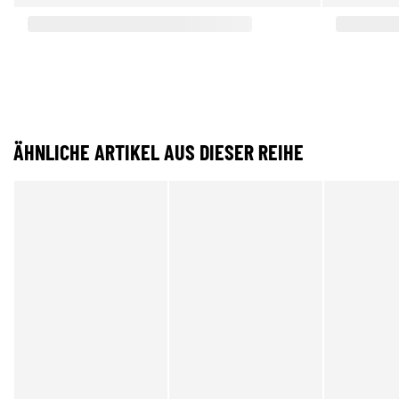
ÄHNLICHE ARTIKEL AUS DIESER REIHE