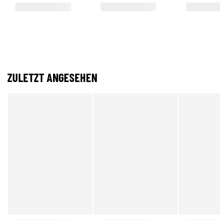
ZULETZT ANGESEHEN