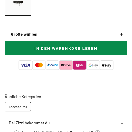
Größe wählen
IN DEN WARENKORB LEGEN
Ähnliche Kategorien
Accessoires
Bei Zizzi bekommst du