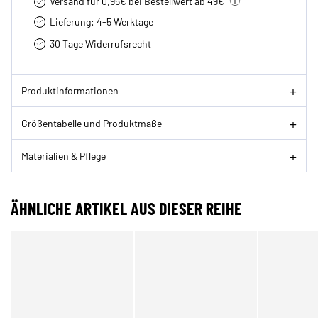
Versand für 0,95€ bei Bestellwert ab 49€
Lieferung: 4-5 Werktage
30 Tage Widerrufsrecht
Produktinformationen
Größentabelle und Produktmaße
Materialien & Pflege
ÄHNLICHE ARTIKEL AUS DIESER REIHE