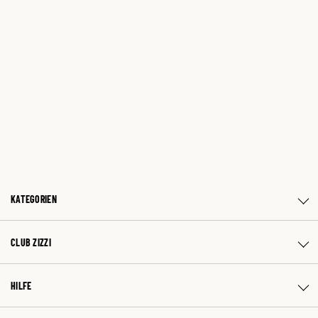
KATEGORIEN
CLUB ZIZZI
HILFE