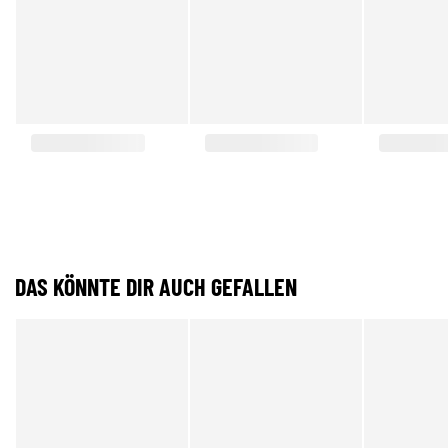
DAS KÖNNTE DIR AUCH GEFALLEN