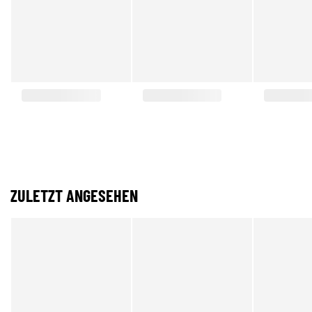
ZULETZT ANGESEHEN