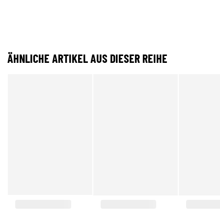
ÄHNLICHE ARTIKEL AUS DIESER REIHE