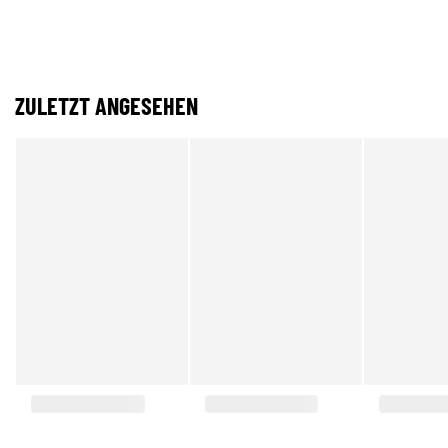
ZULETZT ANGESEHEN