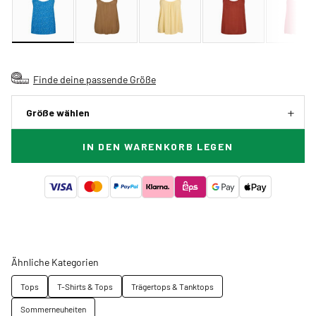
Finde deine passende Größe
Größe wählen
IN DEN WARENKORB LEGEN
Ähnliche Kategorien
Tops
T-Shirts & Tops
Trägertops & Tanktops
Sommerneuheiten