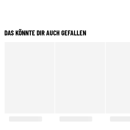
DAS KÖNNTE DIR AUCH GEFALLEN