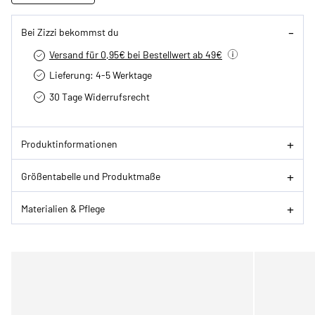
Bei Zizzi bekommst du
Versand für 0,95€ bei Bestellwert ab 49€
Lieferung: 4-5 Werktage
30 Tage Widerrufsrecht
Produktinformationen
Größentabelle und Produktmaße
Materialien & Pflege