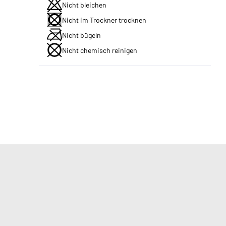
Nicht bleichen
Nicht im Trockner trocknen
Nicht bügeln
Nicht chemisch reinigen