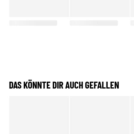
DAS KÖNNTE DIR AUCH GEFALLEN