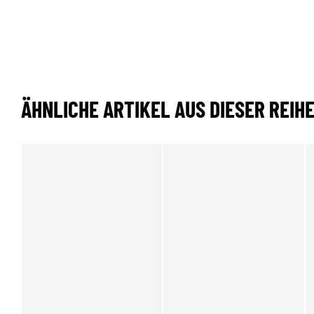
ÄHNLICHE ARTIKEL AUS DIESER REIH