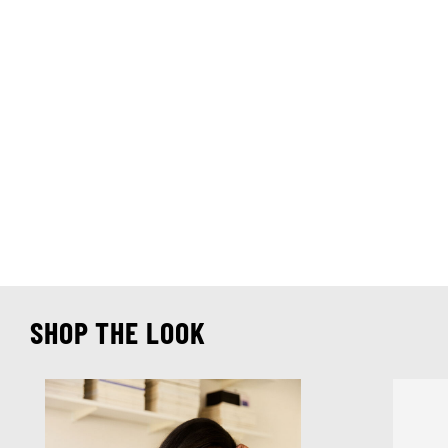
SHOP THE LOOK