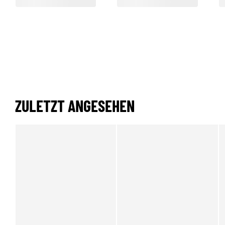
ZULETZT ANGESEHEN