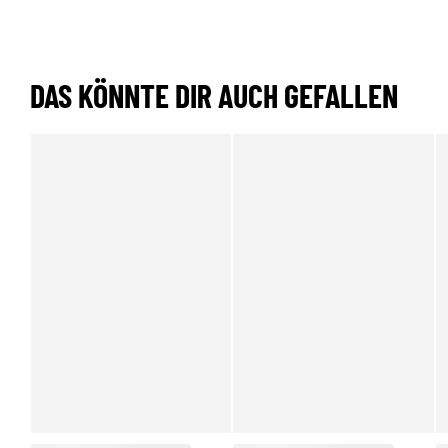
DAS KÖNNTE DIR AUCH GEFALLEN