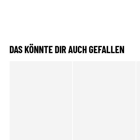
DAS KÖNNTE DIR AUCH GEFALLEN