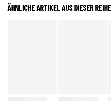
ÄHNLICHE ARTIKEL AUS DIESER REIH