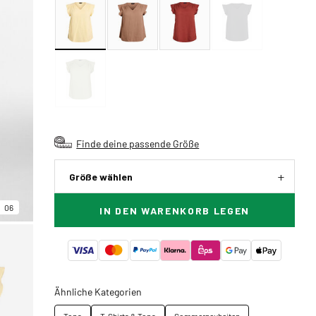
Finde deine passende Größe
Größe wählen
06
IN DEN WARENKORB LEGEN
Ähnliche Kategorien