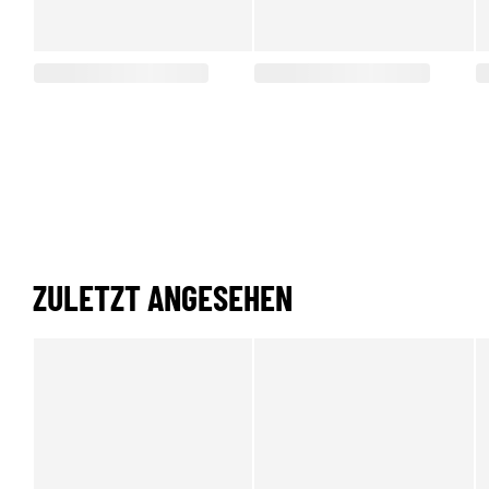
ZULETZT ANGESEHEN