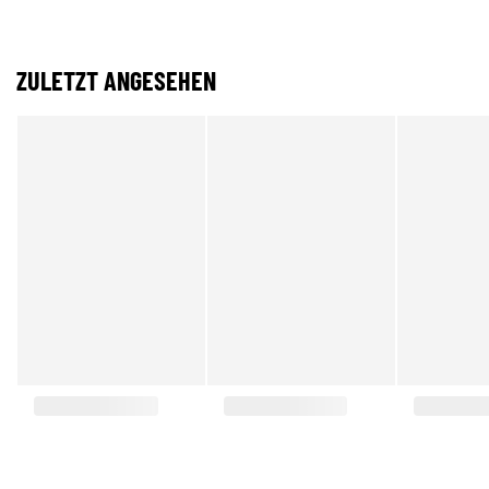
ZULETZT ANGESEHEN