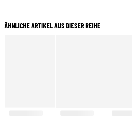
ÄHNLICHE ARTIKEL AUS DIESER REIHE