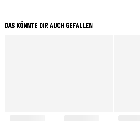
DAS KÖNNTE DIR AUCH GEFALLEN