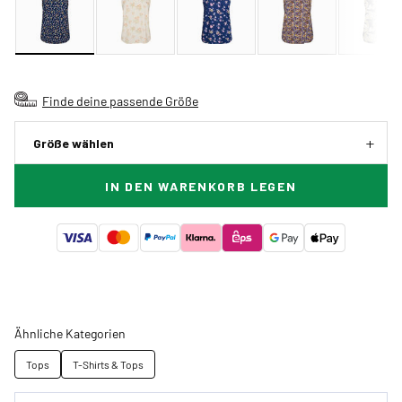
Finde deine passende Größe
Größe wählen
IN DEN WARENKORB LEGEN
Ähnliche Kategorien
Tops
T-Shirts & Tops