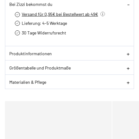
Bei Zizzi bekommst du
Versand für 0,95€ bei Bestellwert ab 49€
Lieferung: 4-5 Werktage
30 Tage Widerrufsrecht
Produktinformationen
Größentabelle und Produktmaße
Materialien & Pflege