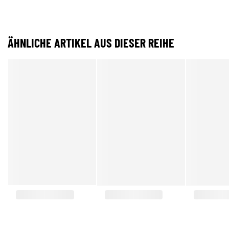
ÄHNLICHE ARTIKEL AUS DIESER REIHE