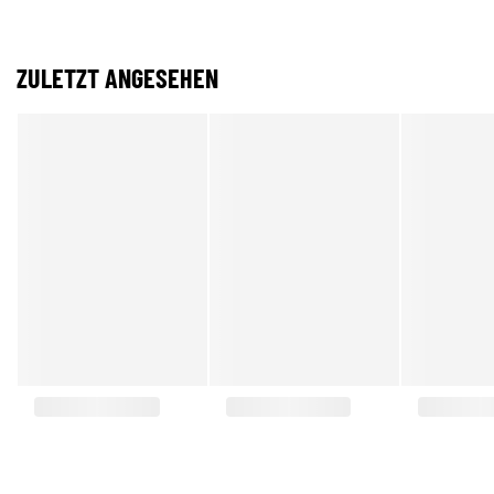
ZULETZT ANGESEHEN