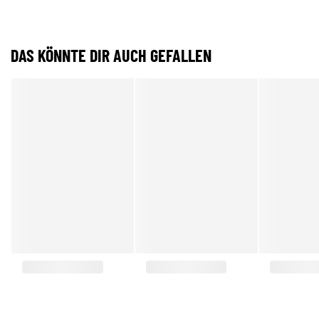
DAS KÖNNTE DIR AUCH GEFALLEN