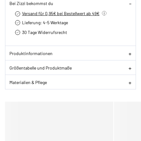
Bei Zizzi bekommst du
Versand für 0,95€ bei Bestellwert ab 49€
Lieferung: 4-5 Werktage
30 Tage Widerrufsrecht
Produktinformationen
Größentabelle und Produktmaße
Materialien & Pflege