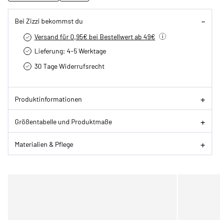
Bei Zizzi bekommst du
Versand für 0,95€ bei Bestellwert ab 49€
Lieferung: 4-5 Werktage
30 Tage Widerrufsrecht
Produktinformationen
Größentabelle und Produktmaße
Materialien & Pflege