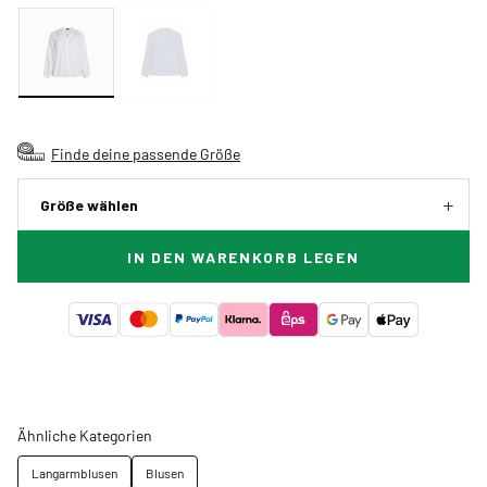
Finde deine passende Größe
Größe wählen
IN DEN WARENKORB LEGEN
Ähnliche Kategorien
Langarmblusen
Blusen