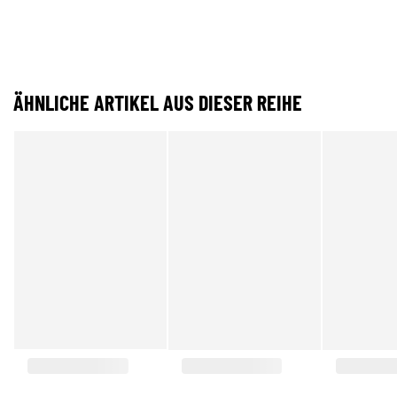
ÄHNLICHE ARTIKEL AUS DIESER REIHE