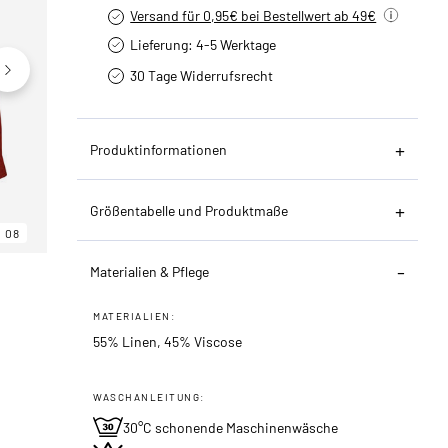
Versand für 0,95€ bei Bestellwert ab 49€
Lieferung: 4-5 Werktage
30 Tage Widerrufsrecht
Produktinformationen
Größentabelle und Produktmaße
08
06
08
Materialien & Pflege
MATERIALIEN:
55% Linen, 45% Viscose
WASCHANLEITUNG:
30°C schonende Maschinenwäsche