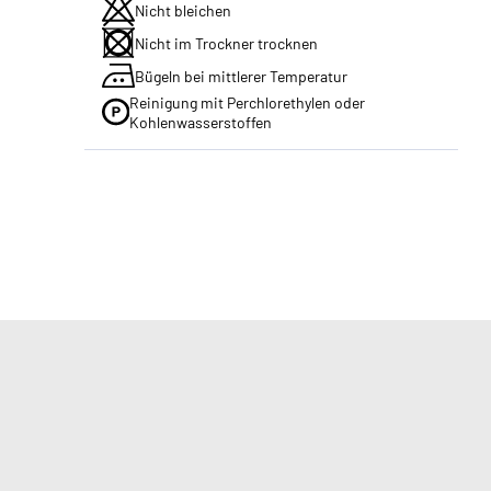
Nicht bleichen
Nicht im Trockner trocknen
Bügeln bei mittlerer Temperatur
Reinigung mit Perchlorethylen oder
Kohlenwasserstoffen