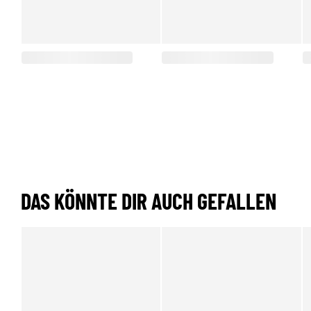
DAS KÖNNTE DIR AUCH GEFALLEN