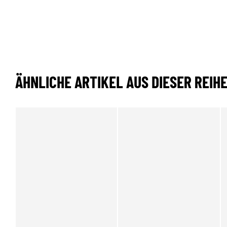
ÄHNLICHE ARTIKEL AUS DIESER REIH