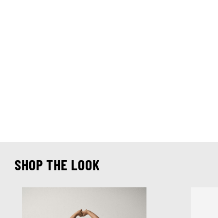
SHOP THE LOOK