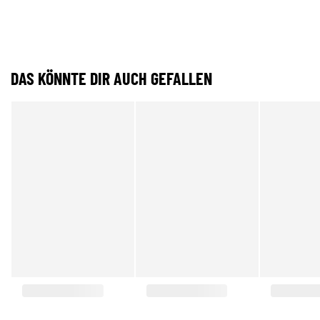
DAS KÖNNTE DIR AUCH GEFALLEN