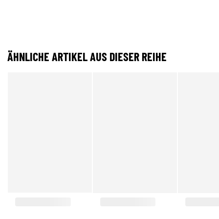
ÄHNLICHE ARTIKEL AUS DIESER REIHE