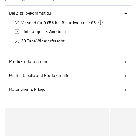
Bei Zizzi bekommst du
Versand für 0,95€ bei Bestellwert ab 49€
Lieferung: 4-5 Werktage
30 Tage Widerrufsrecht
Produktinformationen
Größentabelle und Produktmaße
Materialien & Pflege