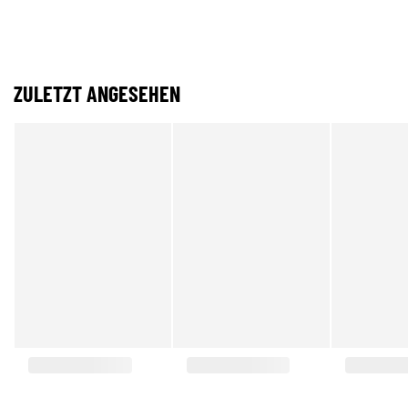
ZULETZT ANGESEHEN