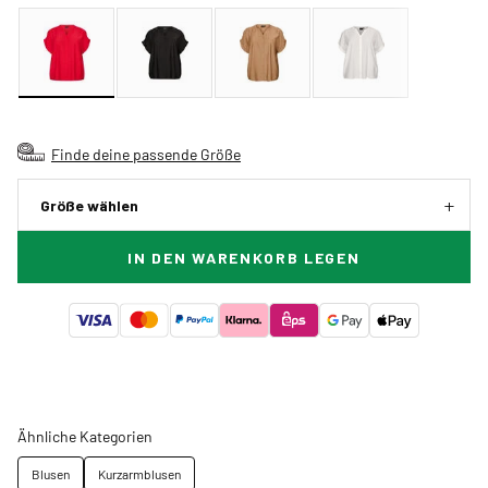
Finde deine passende Größe
Größe wählen
IN DEN WARENKORB LEGEN
Ähnliche Kategorien
Blusen
Kurzarmblusen