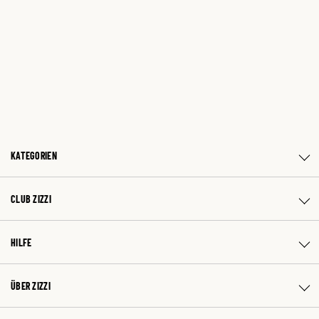
KATEGORIEN
CLUB ZIZZI
HILFE
ÜBER ZIZZI