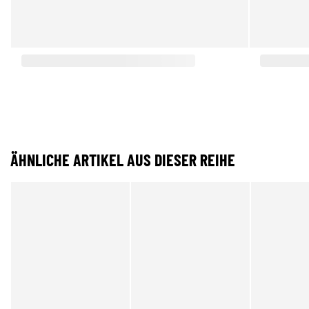
ÄHNLICHE ARTIKEL AUS DIESER REIHE