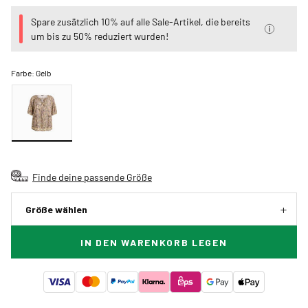
Spare zusätzlich 10% auf alle Sale-Artikel, die bereits
um bis zu 50% reduziert wurden!
Farbe:
Gelb
Finde deine passende Größe
Größe wählen
IN DEN WARENKORB LEGEN