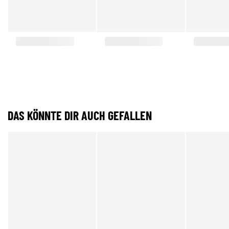
DAS KÖNNTE DIR AUCH GEFALLEN