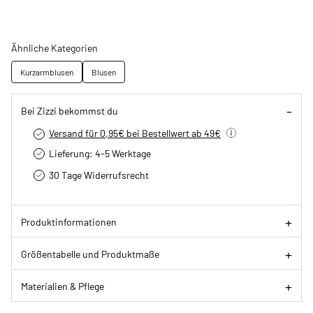
Ähnliche Kategorien
Kurzarmblusen
Blusen
Bei Zizzi bekommst du
Versand für 0,95€ bei Bestellwert ab 49€
Lieferung: 4-5 Werktage
30 Tage Widerrufsrecht
Produktinformationen
Größentabelle und Produktmaße
Materialien & Pflege