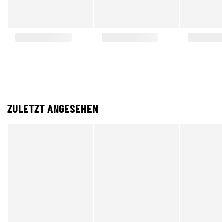
ZULETZT ANGESEHEN