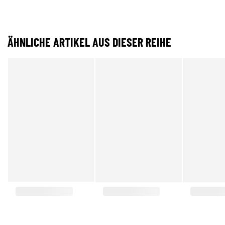
ÄHNLICHE ARTIKEL AUS DIESER REIHE