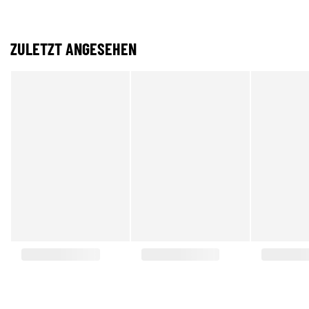
ZULETZT ANGESEHEN