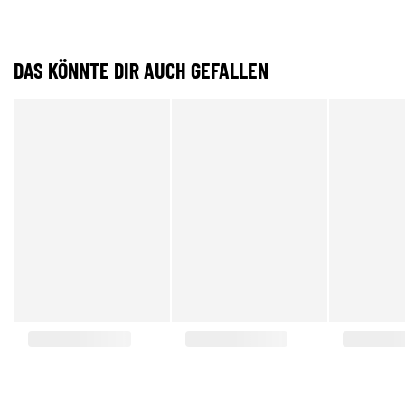
DAS KÖNNTE DIR AUCH GEFALLEN