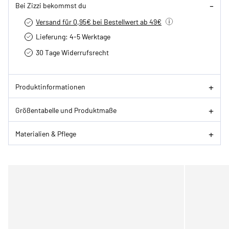
Bei Zizzi bekommst du
Versand für 0,95€ bei Bestellwert ab 49€
Lieferung: 4-5 Werktage
30 Tage Widerrufsrecht
Produktinformationen
Größentabelle und Produktmaße
Materialien & Pflege