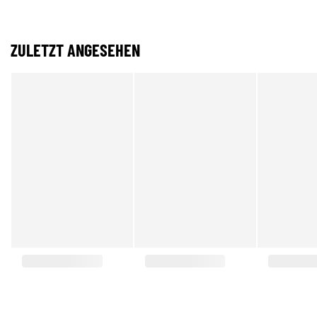
ZULETZT ANGESEHEN