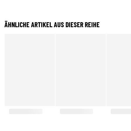
ÄHNLICHE ARTIKEL AUS DIESER REIHE