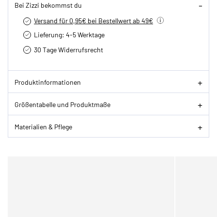
Bei Zizzi bekommst du
Versand für 0,95€ bei Bestellwert ab 49€
Lieferung: 4-5 Werktage
30 Tage Widerrufsrecht
Produktinformationen
Größentabelle und Produktmaße
Materialien & Pflege