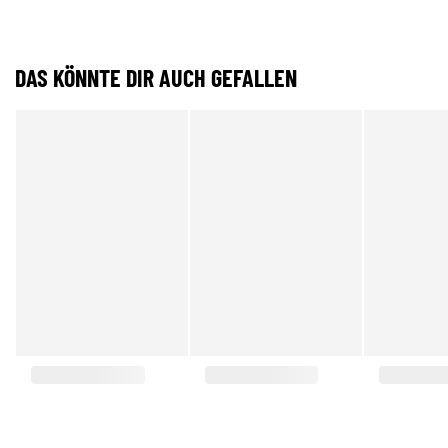
DAS KÖNNTE DIR AUCH GEFALLEN