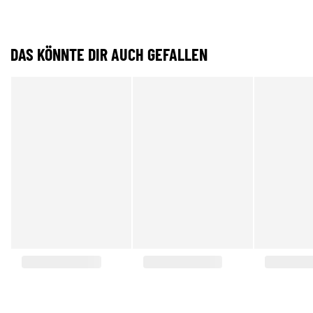
DAS KÖNNTE DIR AUCH GEFALLEN