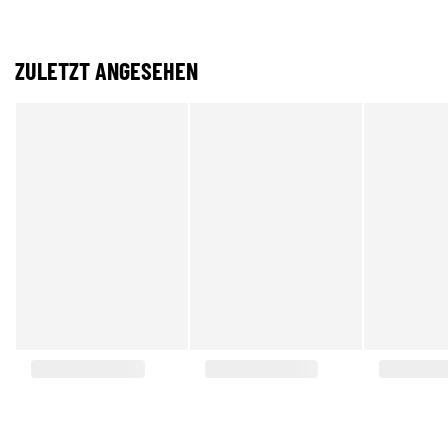
ZULETZT ANGESEHEN