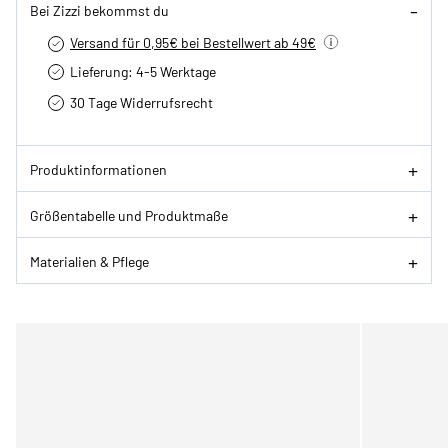
Bei Zizzi bekommst du
Versand für 0,95€ bei Bestellwert ab 49€
Lieferung: 4-5 Werktage
30 Tage Widerrufsrecht
Produktinformationen
Größentabelle und Produktmaße
Materialien & Pflege