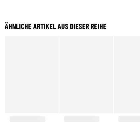
ÄHNLICHE ARTIKEL AUS DIESER REIHE