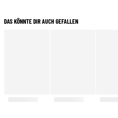
DAS KÖNNTE DIR AUCH GEFALLEN