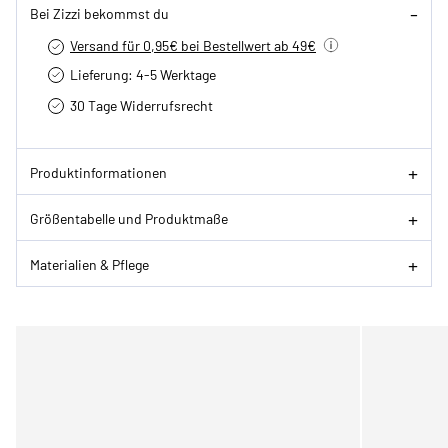
Bei Zizzi bekommst du
Versand für 0,95€ bei Bestellwert ab 49€
Lieferung: 4-5 Werktage
30 Tage Widerrufsrecht
Produktinformationen
Größentabelle und Produktmaße
Materialien & Pflege