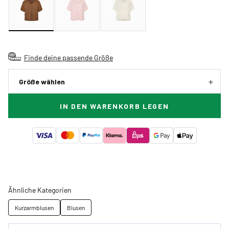
Finde deine passende Größe
Größe wählen
IN DEN WARENKORB LEGEN
Ähnliche Kategorien
Kurzarmblusen
Blusen