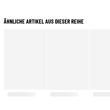
ÄHNLICHE ARTIKEL AUS DIESER REIHE