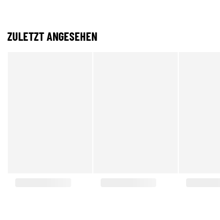
ZULETZT ANGESEHEN