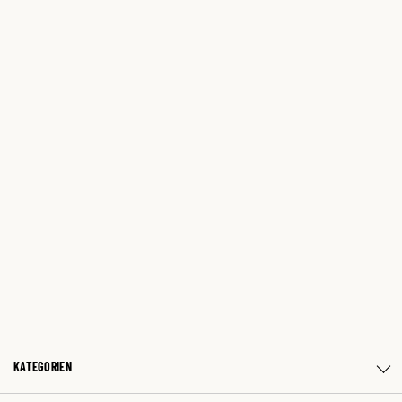
KATEGORIEN