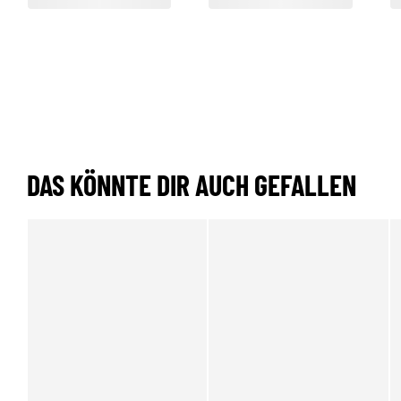
DAS KÖNNTE DIR AUCH GEFALLEN