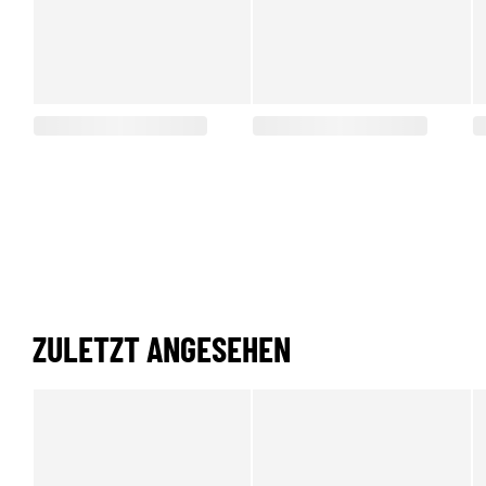
ZULETZT ANGESEHEN