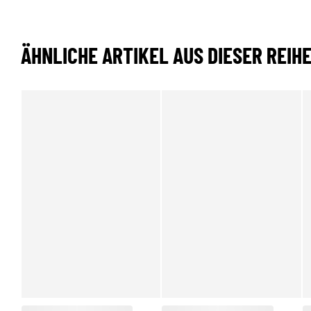
ÄHNLICHE ARTIKEL AUS DIESER REIH