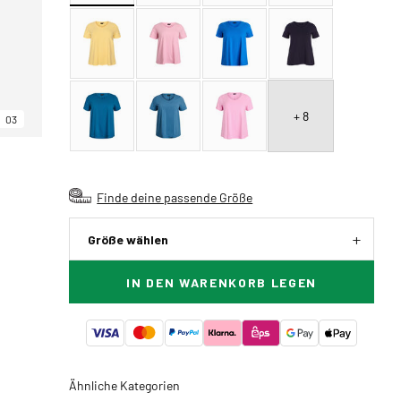
+ 8
03
Finde deine passende Größe
Größe wählen
IN DEN WARENKORB LEGEN
Ähnliche Kategorien