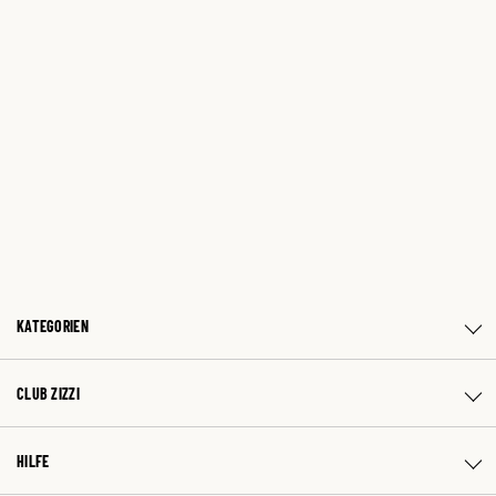
KATEGORIEN
CLUB ZIZZI
HILFE