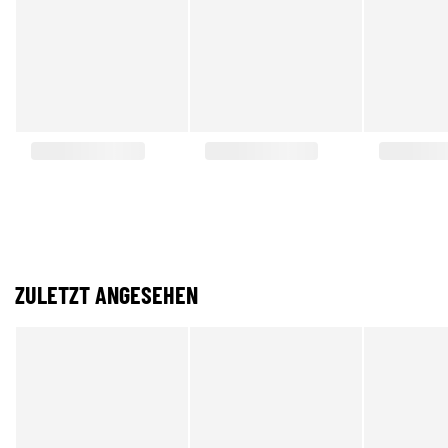
ZULETZT ANGESEHEN