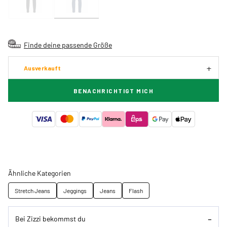
Finde deine passende Größe
Ausverkauft
BENACHRICHTIGT MICH
Ähnliche Kategorien
Stretch Jeans
Jeggings
Jeans
Flash
Bei Zizzi bekommst du