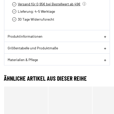
Versand für 0,95€ bei Bestellwert ab 49€
Lieferung: 4-5 Werktage
30 Tage Widerrufsrecht
Produktinformationen
Größentabelle und Produktmaße
Materialien & Pflege
ÄHNLICHE ARTIKEL AUS DIESER REIHE