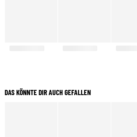
DAS KÖNNTE DIR AUCH GEFALLEN