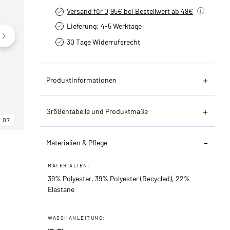
Versand für 0,95€ bei Bestellwert ab 49€
Lieferung: 4-5 Werktage
30 Tage Widerrufsrecht
Produktinformationen
Größentabelle und Produktmaße
07
06
07
Materialien & Pflege
MATERIALIEN:
39% Polyester, 39% Polyester (Recycled), 22%
Elastane
WASCHANLEITUNG: