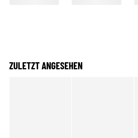
ZULETZT ANGESEHEN