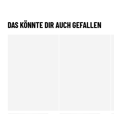
DAS KÖNNTE DIR AUCH GEFALLEN