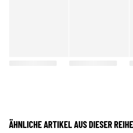
ÄHNLICHE ARTIKEL AUS DIESER REIH