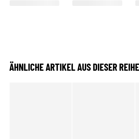
ÄHNLICHE ARTIKEL AUS DIESER REIH