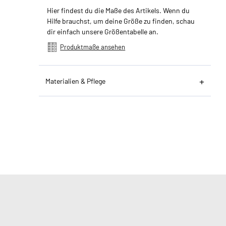
Hier findest du die Maße des Artikels. Wenn du
Hilfe brauchst, um deine Größe zu finden, schau
dir einfach unsere Größentabelle an.
Produktmaße ansehen
Materialien & Pflege