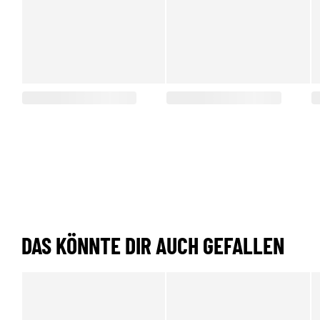
DAS KÖNNTE DIR AUCH GEFALLEN