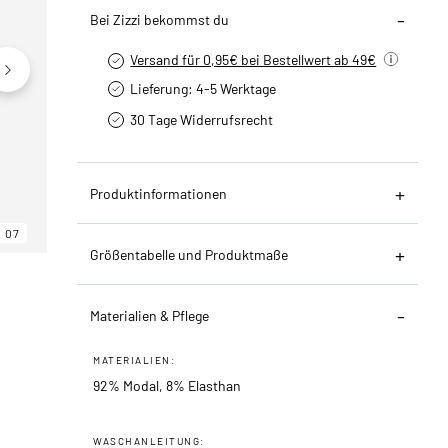
Bei Zizzi bekommst du
Versand für 0,95€ bei Bestellwert ab 49€
Lieferung: 4-5 Werktage
30 Tage Widerrufsrecht
Produktinformationen
07
06
07
Größentabelle und Produktmaße
Materialien & Pflege
MATERIALIEN:
92% Modal, 8% Elasthan
WASCHANLEITUNG: