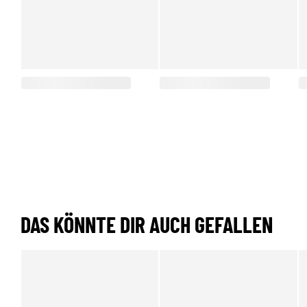
DAS KÖNNTE DIR AUCH GEFALLEN