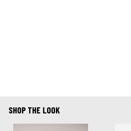
SHOP THE LOOK