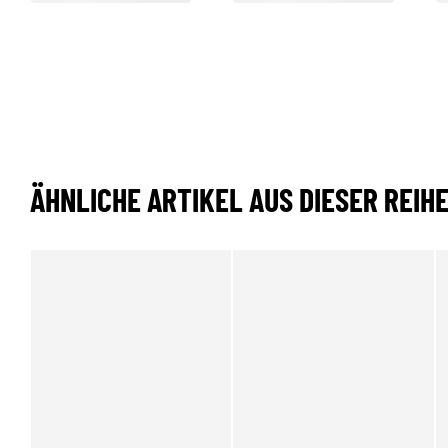
ÄHNLICHE ARTIKEL AUS DIESER REIH