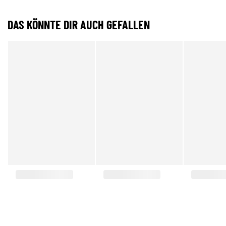
DAS KÖNNTE DIR AUCH GEFALLEN