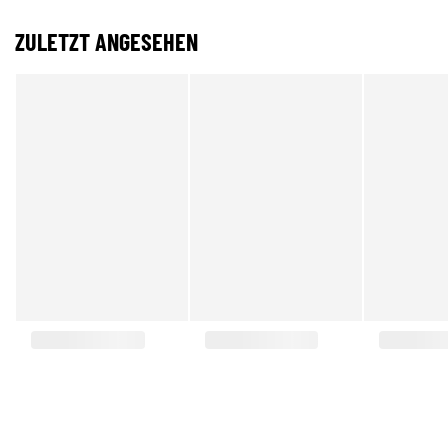
ZULETZT ANGESEHEN