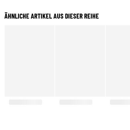
ÄHNLICHE ARTIKEL AUS DIESER REIHE