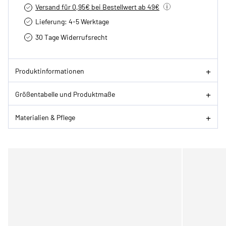
Versand für 0,95€ bei Bestellwert ab 49€
Lieferung: 4-5 Werktage
30 Tage Widerrufsrecht
Produktinformationen
Größentabelle und Produktmaße
Materialien & Pflege