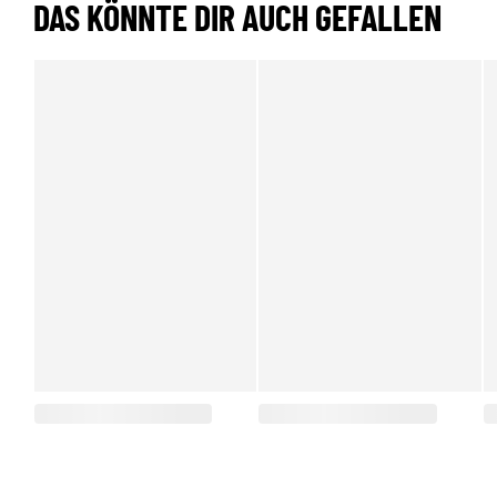
DAS KÖNNTE DIR AUCH GEFALLEN