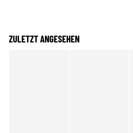
ZULETZT ANGESEHEN