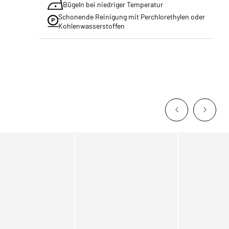
Bügeln bei niedriger Temperatur
Schonende Reinigung mit Perchlorethylen oder
Kohlenwasserstoffen