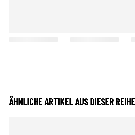
ÄHNLICHE ARTIKEL AUS DIESER REIH