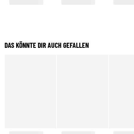
DAS KÖNNTE DIR AUCH GEFALLEN