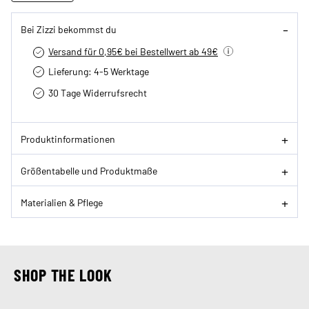
Bei Zizzi bekommst du
Versand für 0,95€ bei Bestellwert ab 49€
Lieferung: 4-5 Werktage
30 Tage Widerrufsrecht
Produktinformationen
Größentabelle und Produktmaße
Materialien & Pflege
SHOP THE LOOK