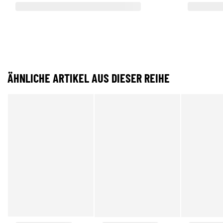
ÄHNLICHE ARTIKEL AUS DIESER REIHE