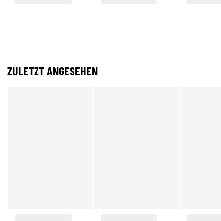
ZULETZT ANGESEHEN