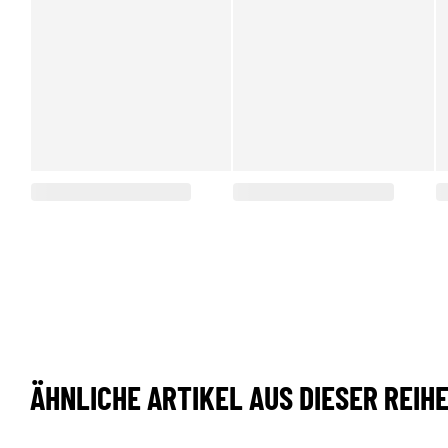
ÄHNLICHE ARTIKEL AUS DIESER REIH