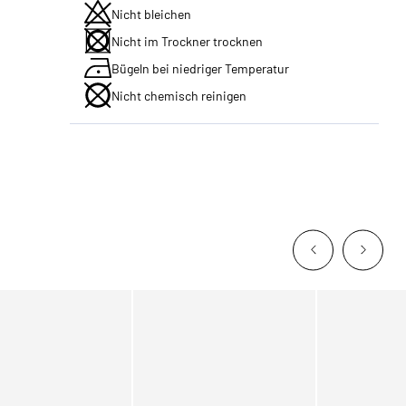
Nicht bleichen
Nicht im Trockner trocknen
Bügeln bei niedriger Temperatur
Nicht chemisch reinigen