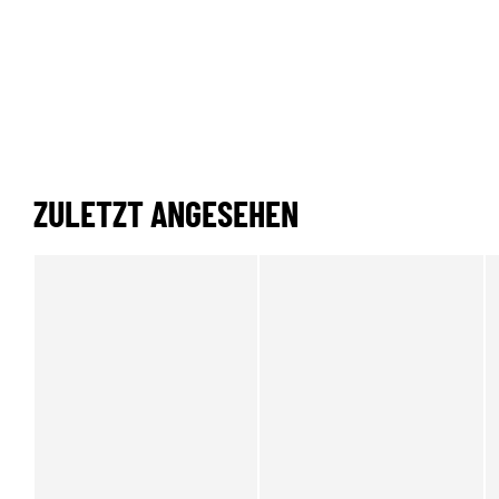
ZULETZT ANGESEHEN