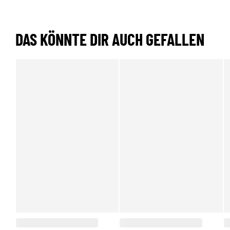
DAS KÖNNTE DIR AUCH GEFALLEN