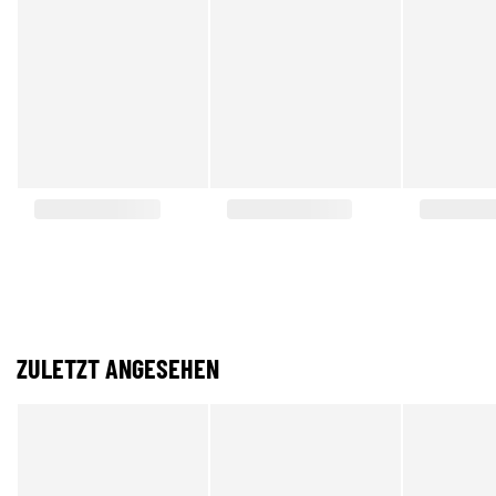
ZULETZT ANGESEHEN