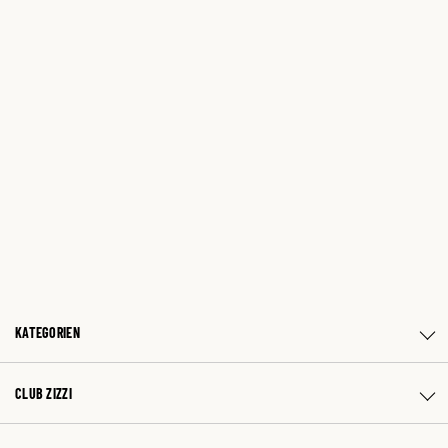
KATEGORIEN
CLUB ZIZZI