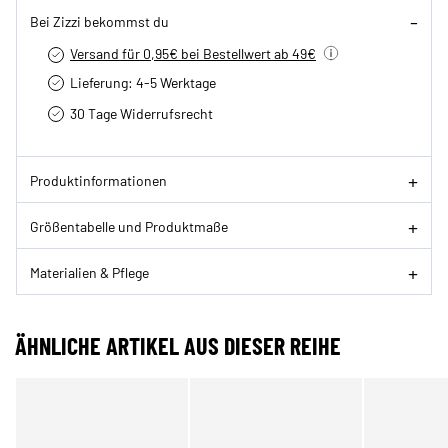
Bei Zizzi bekommst du
Versand für 0,95€ bei Bestellwert ab 49€
Lieferung: 4-5 Werktage
30 Tage Widerrufsrecht
Produktinformationen
Größentabelle und Produktmaße
Materialien & Pflege
ÄHNLICHE ARTIKEL AUS DIESER REIHE