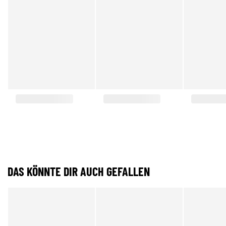
DAS KÖNNTE DIR AUCH GEFALLEN