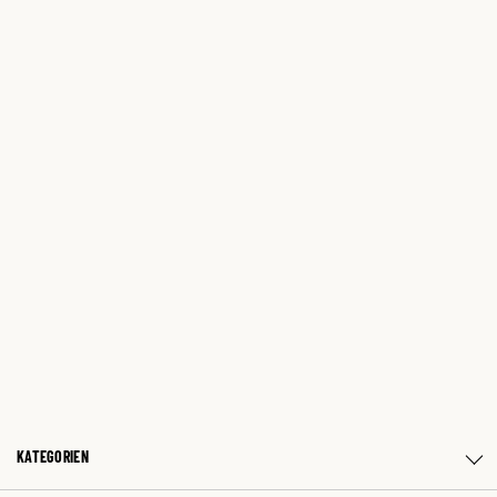
KATEGORIEN