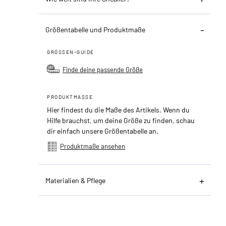
Größentabelle und Produktmaße
GRÖSSEN-GUIDE
Finde deine passende Größe
PRODUKTMASSE
Hier findest du die Maße des Artikels. Wenn du
Hilfe brauchst, um deine Größe zu finden, schau
dir einfach unsere Größentabelle an.
Produktmaße ansehen
Materialien & Pflege