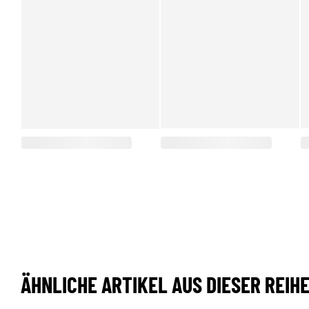
ÄHNLICHE ARTIKEL AUS DIESER REIH