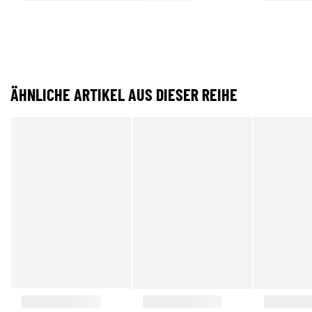
ÄHNLICHE ARTIKEL AUS DIESER REIHE