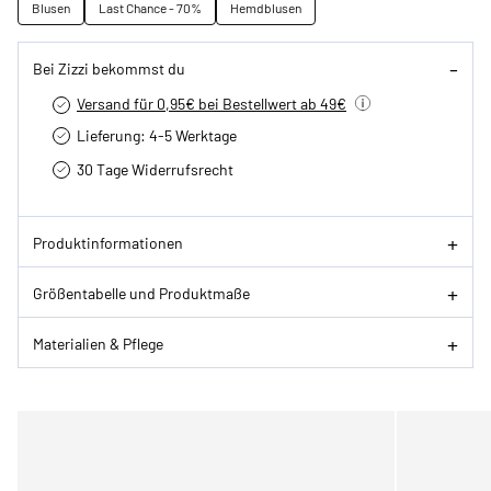
Blusen
Last Chance - 70%
Hemdblusen
Bei Zizzi bekommst du
Versand für 0,95€ bei Bestellwert ab 49€
Lieferung: 4-5 Werktage
30 Tage Widerrufsrecht
Produktinformationen
Größentabelle und Produktmaße
Materialien & Pflege