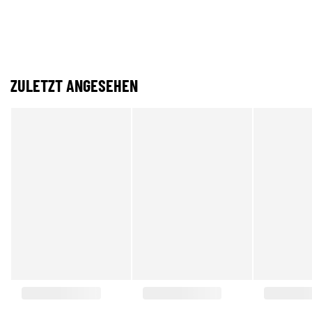
ZULETZT ANGESEHEN