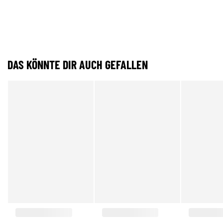
DAS KÖNNTE DIR AUCH GEFALLEN