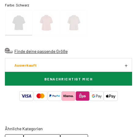
Farbe:
Schwarz
Finde deine passende Größe
Ausverkauft
BENACHRICHTIGT MICH
Ähnliche Kategorien