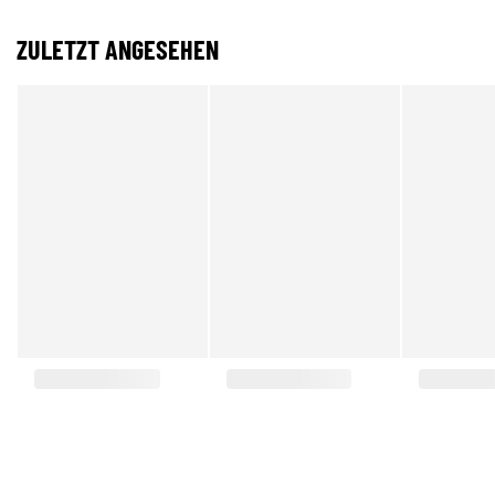
ZULETZT ANGESEHEN