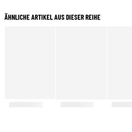
ÄHNLICHE ARTIKEL AUS DIESER REIHE