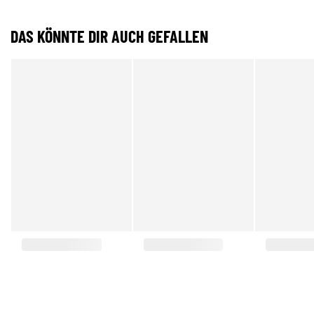
DAS KÖNNTE DIR AUCH GEFALLEN