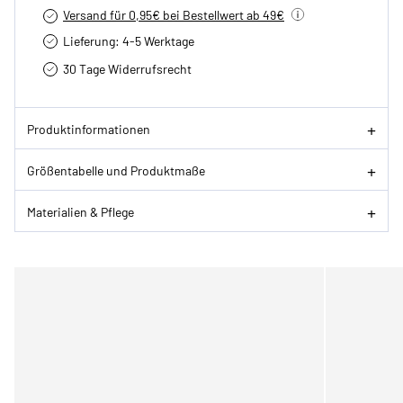
Versand für 0,95€ bei Bestellwert ab 49€
Lieferung: 4-5 Werktage
30 Tage Widerrufsrecht
Produktinformationen
Größentabelle und Produktmaße
Materialien & Pflege