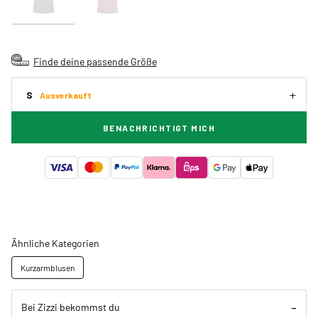
Finde deine passende Größe
S
Ausverkauft
BENACHRICHTIGT MICH
Ähnliche Kategorien
Kurzarmblusen
Bei Zizzi bekommst du