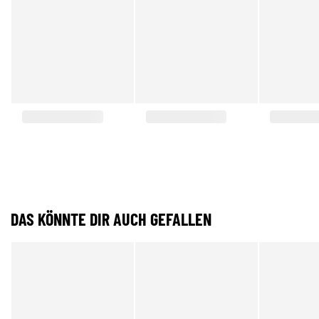
DAS KÖNNTE DIR AUCH GEFALLEN