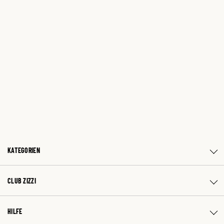
KATEGORIEN
CLUB ZIZZI
HILFE