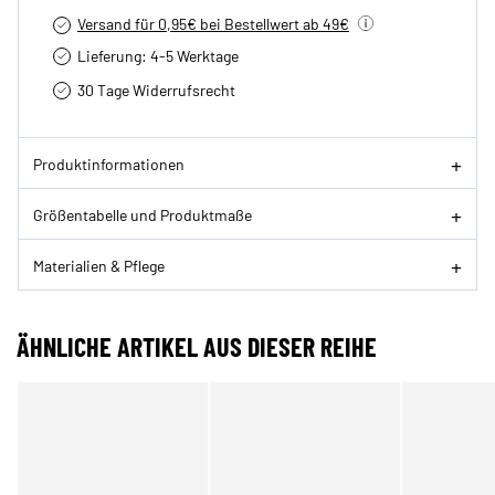
Versand für 0,95€ bei Bestellwert ab 49€
Lieferung: 4-5 Werktage
30 Tage Widerrufsrecht
Produktinformationen
Größentabelle und Produktmaße
Materialien & Pflege
ÄHNLICHE ARTIKEL AUS DIESER REIHE