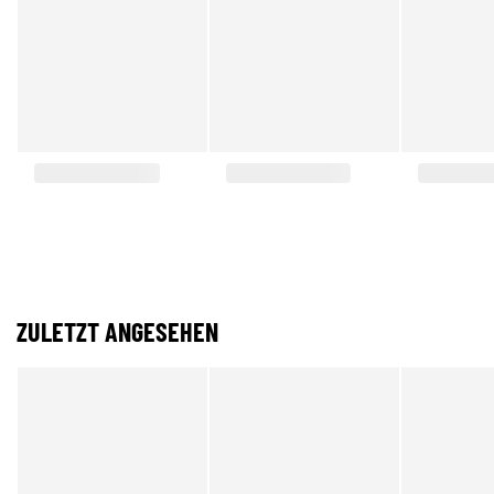
ZULETZT ANGESEHEN