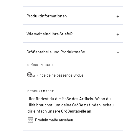
Produktinformationen
Wie weit sind Ihre Stiefel?
Größentabelle und Produktmaße
GRÖSSEN-GUIDE
Finde deine passende Größe
PRODUKTMASSE
Hier findest du die Maße des Artikels. Wenn du
Hilfe brauchst, um deine Größe zu finden, schau
dir einfach unsere Größentabelle an.
Produktmaße ansehen