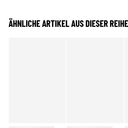
ÄHNLICHE ARTIKEL AUS DIESER REIH