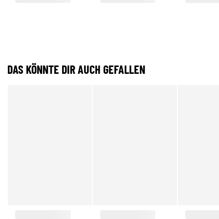
DAS KÖNNTE DIR AUCH GEFALLEN