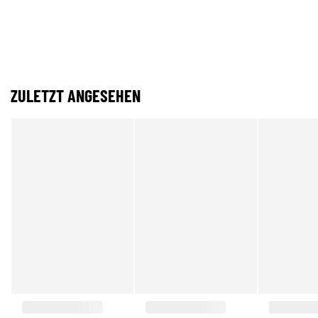
ZULETZT ANGESEHEN