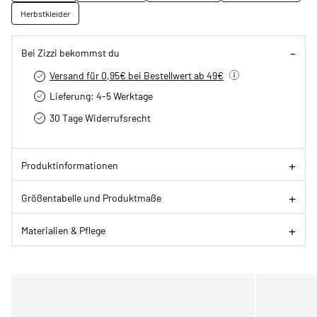
Herbstkleider
Bei Zizzi bekommst du
Versand für 0,95€ bei Bestellwert ab 49€
Lieferung: 4-5 Werktage
30 Tage Widerrufsrecht
Produktinformationen
Größentabelle und Produktmaße
Materialien & Pflege