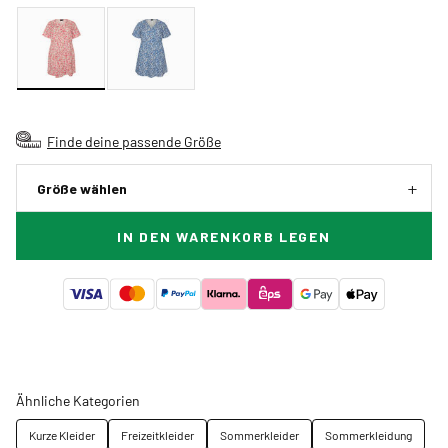
Finde deine passende Größe
Größe wählen
IN DEN WARENKORB LEGEN
Ähnliche Kategorien
Kurze Kleider
Freizeitkleider
Sommerkleider
Sommerkleidung