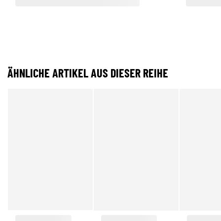
ÄHNLICHE ARTIKEL AUS DIESER REIHE