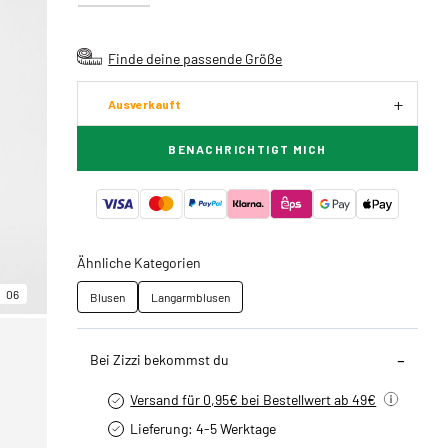
Finde deine passende Größe
Ausverkauft
BENACHRICHTIGT MICH
Ähnliche Kategorien
06
Blusen
Langarmblusen
Bei Zizzi bekommst du
Versand für 0,95€ bei Bestellwert ab 49€
Lieferung: 4-5 Werktage