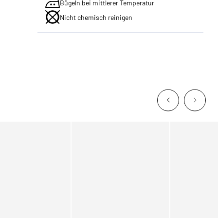
Bügeln bei mittlerer Temperatur
Nicht chemisch reinigen