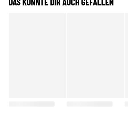
DAS KÖNNTE DIR AUCH GEFALLEN