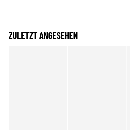
ZULETZT ANGESEHEN