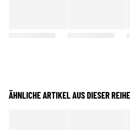
ÄHNLICHE ARTIKEL AUS DIESER REIH