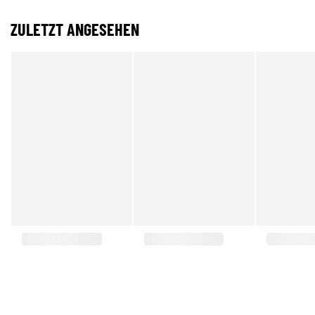
ZULETZT ANGESEHEN