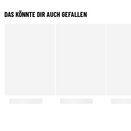
DAS KÖNNTE DIR AUCH GEFALLEN