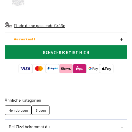
Finde deine passende Größe
Ausverkauft
BENACHRICHTIGT MICH
Ähnliche Kategorien
Hemdblusen
Blusen
Bei Zizzi bekommst du