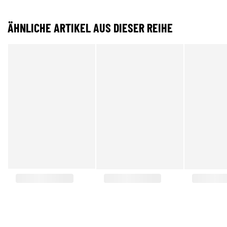
ÄHNLICHE ARTIKEL AUS DIESER REIHE