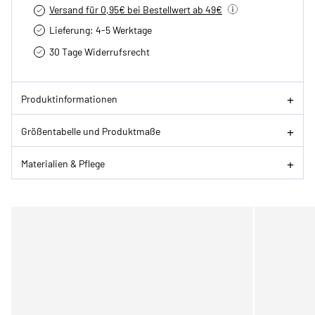
Versand für 0,95€ bei Bestellwert ab 49€
Lieferung: 4-5 Werktage
30 Tage Widerrufsrecht
Produktinformationen
Größentabelle und Produktmaße
Materialien & Pflege