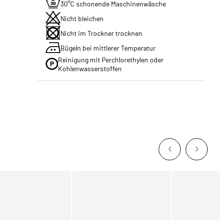
30°C schonende Maschinenwäsche
Nicht bleichen
Nicht im Trockner trocknen
Bügeln bei mittlerer Temperatur
Reinigung mit Perchlorethylen oder
Kohlenwasserstoffen