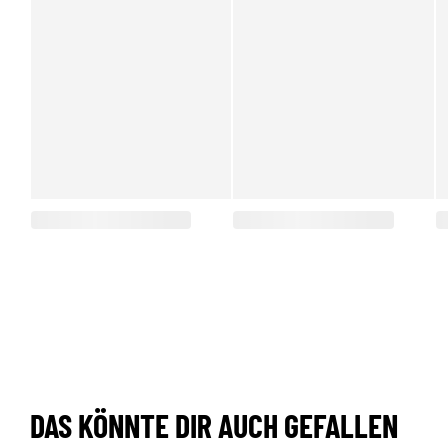
DAS KÖNNTE DIR AUCH GEFALLEN