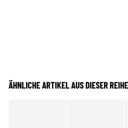
ÄHNLICHE ARTIKEL AUS DIESER REIH