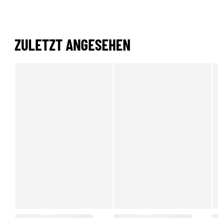
ZULETZT ANGESEHEN