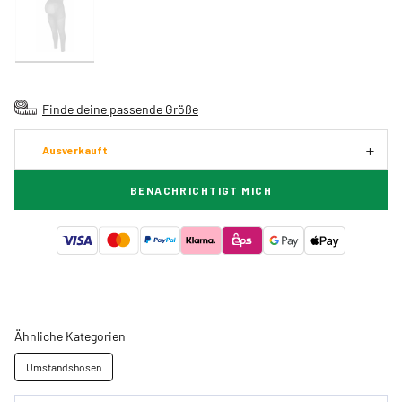
Finde deine passende Größe
Ausverkauft
BENACHRICHTIGT MICH
Ähnliche Kategorien
Umstandshosen