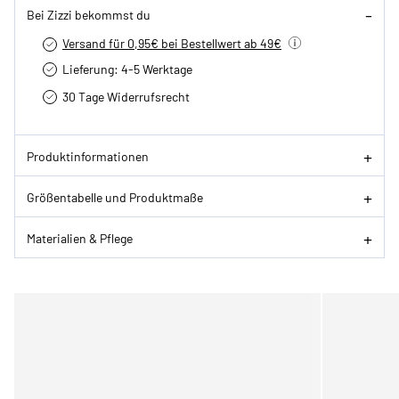
Bei Zizzi bekommst du
Versand für 0,95€ bei Bestellwert ab 49€
Lieferung: 4-5 Werktage
30 Tage Widerrufsrecht
Produktinformationen
Größentabelle und Produktmaße
Materialien & Pflege