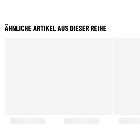
ÄHNLICHE ARTIKEL AUS DIESER REIHE