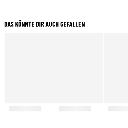
DAS KÖNNTE DIR AUCH GEFALLEN