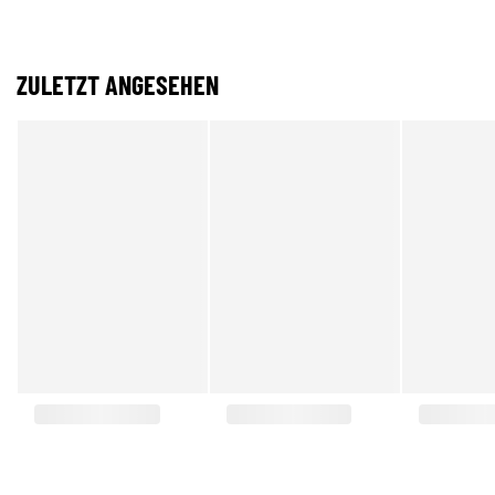
ZULETZT ANGESEHEN