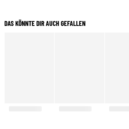
DAS KÖNNTE DIR AUCH GEFALLEN