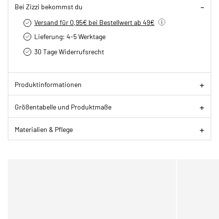
Bei Zizzi bekommst du
Versand für 0,95€ bei Bestellwert ab 49€
Lieferung: 4-5 Werktage
30 Tage Widerrufsrecht
Produktinformationen
Größentabelle und Produktmaße
Materialien & Pflege