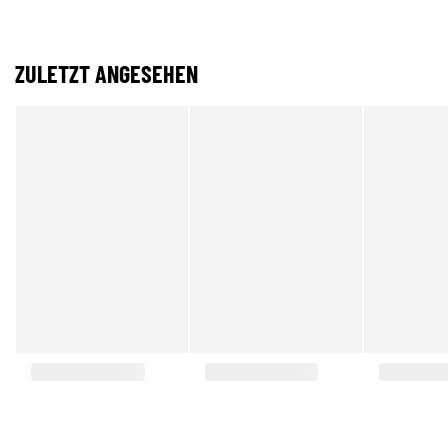
ZULETZT ANGESEHEN