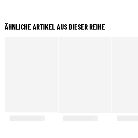
ÄHNLICHE ARTIKEL AUS DIESER REIHE