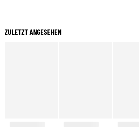
ZULETZT ANGESEHEN