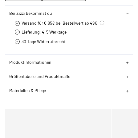
Bei Zizzi bekommst du
Versand für 0,95€ bei Bestellwert ab 49€
Lieferung: 4-5 Werktage
30 Tage Widerrufsrecht
Produktinformationen
Größentabelle und Produktmaße
Materialien & Pflege