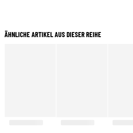
ÄHNLICHE ARTIKEL AUS DIESER REIHE