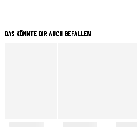
DAS KÖNNTE DIR AUCH GEFALLEN