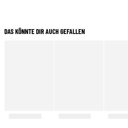
DAS KÖNNTE DIR AUCH GEFALLEN