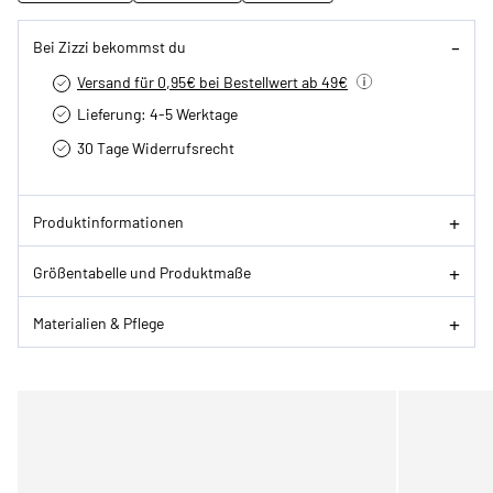
Bei Zizzi bekommst du
Versand für 0,95€ bei Bestellwert ab 49€
Lieferung: 4-5 Werktage
30 Tage Widerrufsrecht
Produktinformationen
Größentabelle und Produktmaße
Materialien & Pflege