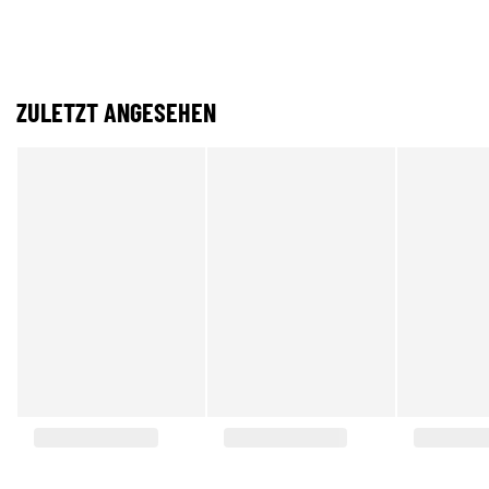
ZULETZT ANGESEHEN