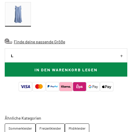
Finde deine passende Größe
L
IN DEN WARENKORB LEGEN
Ähnliche Kategorien
Sommerkleider
Freizeitkleider
Midikleider