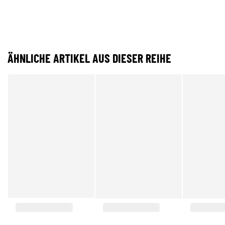
ÄHNLICHE ARTIKEL AUS DIESER REIHE