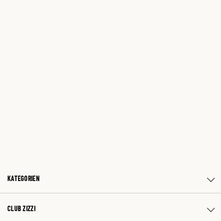
KATEGORIEN
CLUB ZIZZI