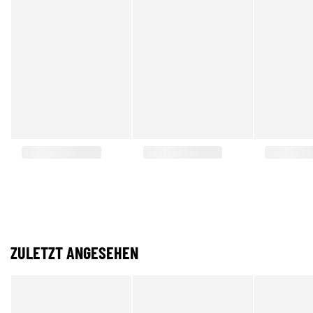
ZULETZT ANGESEHEN