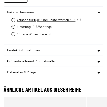
Bei Zizzi bekommst du
Versand für 0,95€ bei Bestellwert ab 49€
Lieferung: 4-5 Werktage
30 Tage Widerrufsrecht
Produktinformationen
Größentabelle und Produktmaße
Materialien & Pflege
ÄHNLICHE ARTIKEL AUS DIESER REIHE