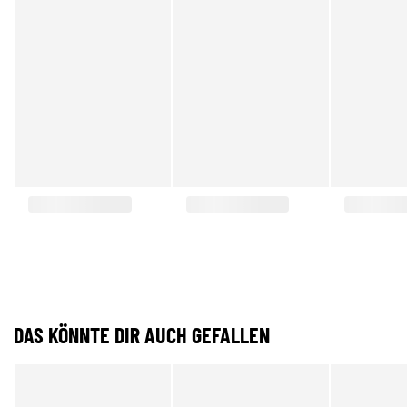
DAS KÖNNTE DIR AUCH GEFALLEN