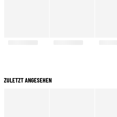
ZULETZT ANGESEHEN