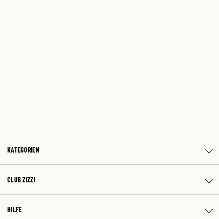
KATEGORIEN
CLUB ZIZZI
HILFE