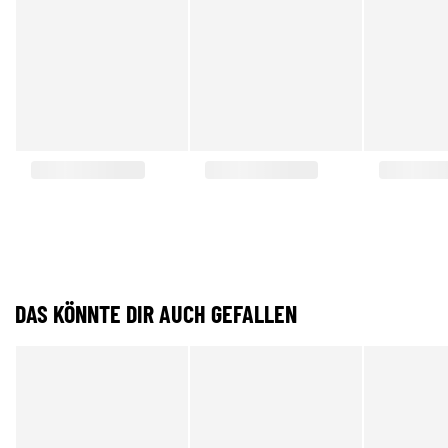
DAS KÖNNTE DIR AUCH GEFALLEN