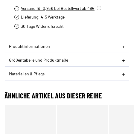
Versand für 0,95€ bei Bestellwert ab 49€
Lieferung: 4-5 Werktage
30 Tage Widerrufsrecht
Produktinformationen
Größentabelle und Produktmaße
Materialien & Pflege
ÄHNLICHE ARTIKEL AUS DIESER REIHE