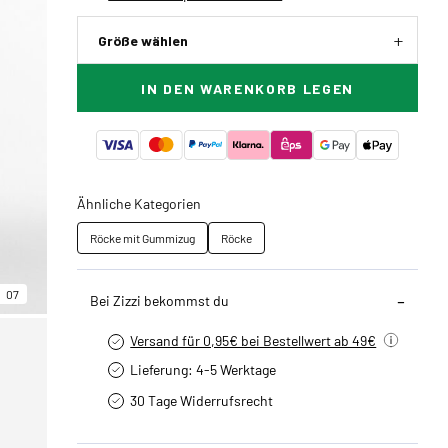
Größe wählen
IN DEN WARENKORB LEGEN
Ähnliche Kategorien
Röcke mit Gummizug
Röcke
07
Bei Zizzi bekommst du
Versand für 0,95€ bei Bestellwert ab 49€
Lieferung: 4-5 Werktage
30 Tage Widerrufsrecht