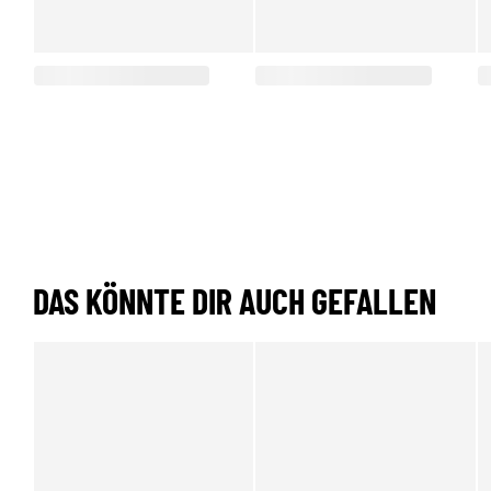
DAS KÖNNTE DIR AUCH GEFALLEN