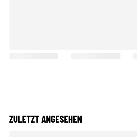
ZULETZT ANGESEHEN