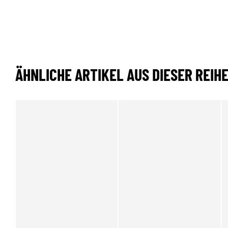
ÄHNLICHE ARTIKEL AUS DIESER REIH