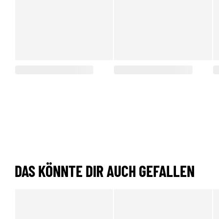
DAS KÖNNTE DIR AUCH GEFALLEN