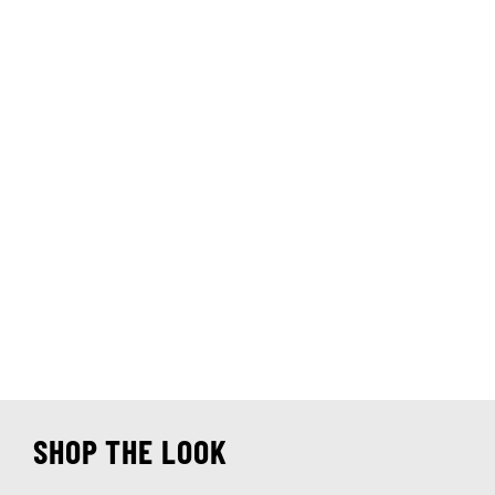
SHOP THE LOOK