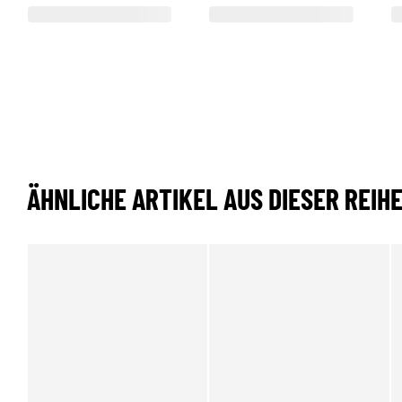
ÄHNLICHE ARTIKEL AUS DIESER REIH