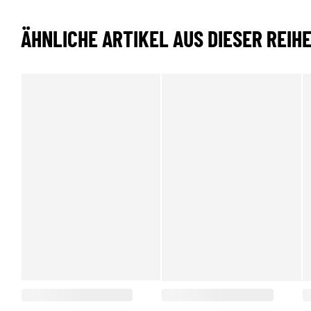
ÄHNLICHE ARTIKEL AUS DIESER REIH