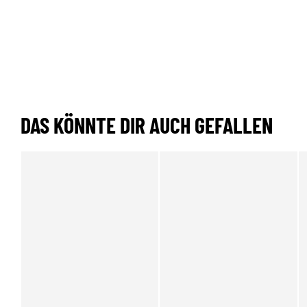
DAS KÖNNTE DIR AUCH GEFALLEN