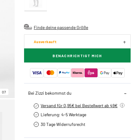
Finde deine passende Größe
Ausverkauft
BENACHRICHTIGT MICH
07
Bei Zizzi bekommst du
Versand für 0,95€ bei Bestellwert ab 49€
Lieferung: 4-5 Werktage
30 Tage Widerrufsrecht