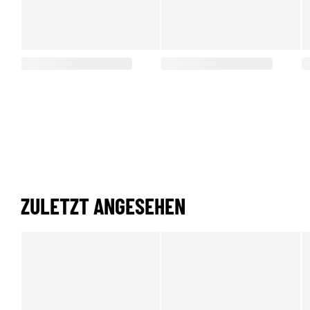
ZULETZT ANGESEHEN