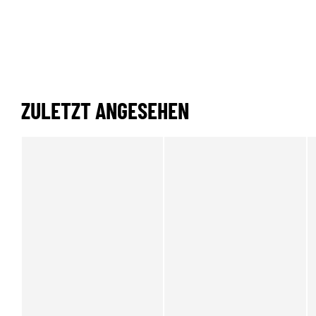
ZULETZT ANGESEHEN