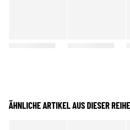
ÄHNLICHE ARTIKEL AUS DIESER REIH